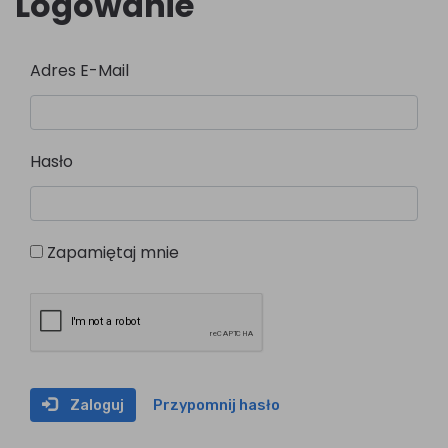
Logowanie
Adres E-Mail
Hasło
Zapamiętaj mnie
Zaloguj
Przypomnij hasło