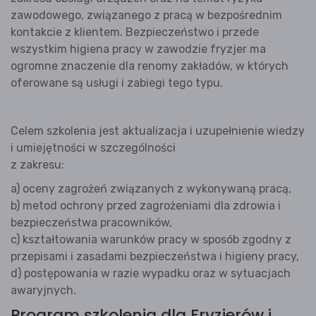
zawodowego, związanego z pracą w bezpośrednim
kontakcie z klientem. Bezpieczeństwo i przede
wszystkim higiena pracy w zawodzie fryzjer ma
ogromne znaczenie dla renomy zakładów, w których
oferowane są usługi i zabiegi tego typu.
Celem szkolenia jest aktualizacja i uzupełnienie wiedzy
i umiejętności w szczególności
z zakresu:
a) oceny zagrożeń związanych z wykonywaną pracą,
b) metod ochrony przed zagrożeniami dla zdrowia i
bezpieczeństwa pracowników,
c) kształtowania warunków pracy w sposób zgodny z
przepisami i zasadami bezpieczeństwa i higieny pracy,
d) postępowania w razie wypadku oraz w sytuacjach
awaryjnych.
Program szkolenia dla Fryzjerów i