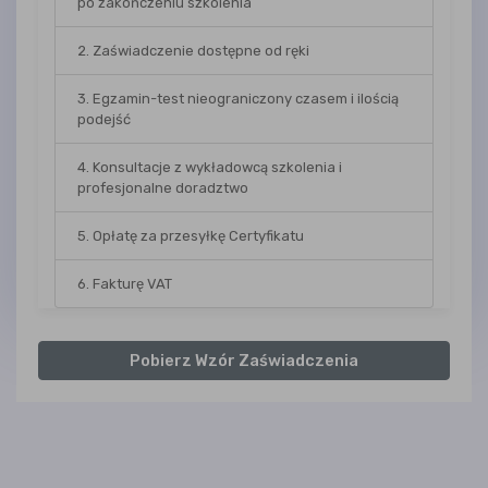
po zakończeniu szkolenia
2. Zaświadczenie dostępne od ręki
3. Egzamin-test nieograniczony czasem i ilością
podejść
4. Konsultacje z wykładowcą szkolenia i
profesjonalne doradztwo
5. Opłatę za przesyłkę Certyfikatu
6. Fakturę VAT
Pobierz Wzór Zaświadczenia