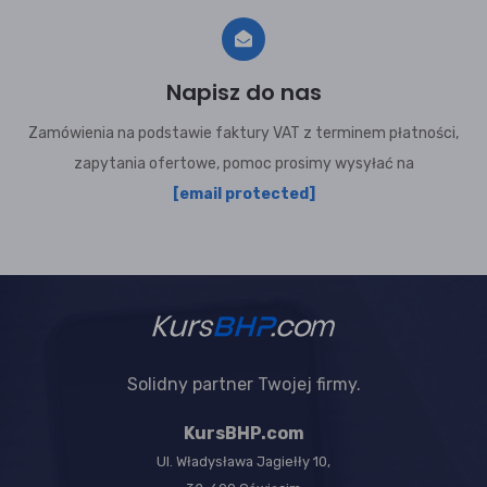
Napisz do nas
Zamówienia na podstawie faktury VAT z terminem płatności,
zapytania ofertowe, pomoc prosimy wysyłać na
[email protected]
Solidny partner Twojej firmy.
KursBHP.com
Ul. Władysława Jagiełły 10,