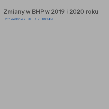
Zmiany w BHP w 2019 i 2020 roku
Data dodania 2020-04-29 09:44:51