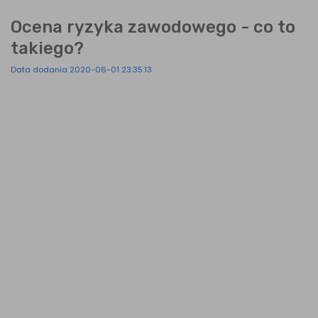
Ocena ryzyka zawodowego - co to
takiego?
Data dodania 2020-06-01 23:35:13