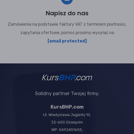
Napisz do nas
Zamówienia na podstawie faktury VAT z terminem płatności,
zapytania ofertowe, pomoc prosimy wysyłać na
[email protected]
Solidny partner Twojej firmy.
KursBHP.com
Ul. Władysława Jagiełły 10,
32-600 Oświęcim
NIP: 5492451655,