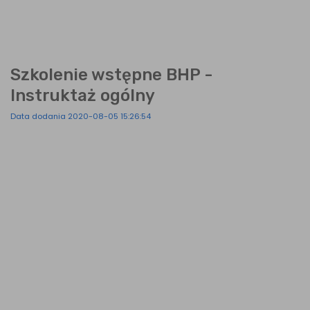
Szkolenie wstępne BHP -
Instruktaż ogólny
Data dodania 2020-08-05 15:26:54