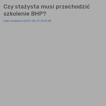
Czy stażysta musi przechodzić
szkolenie BHP?
Data dodania 2020-06-01 19:03:46