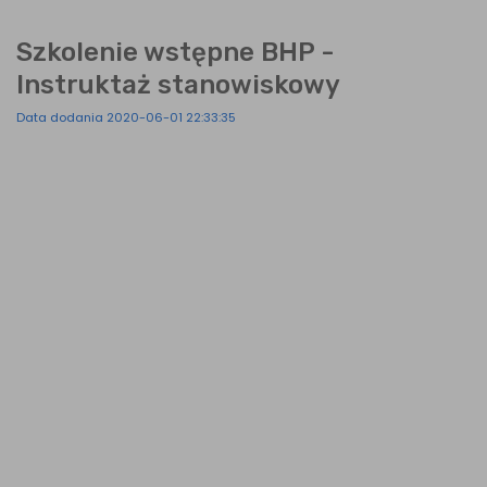
Szkolenie wstępne BHP -
Instruktaż stanowiskowy
Data dodania 2020-06-01 22:33:35