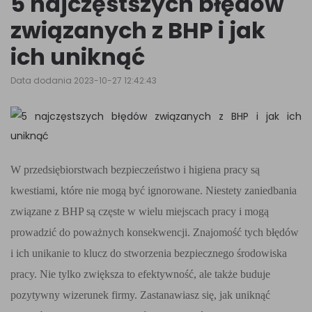
5 najczęstszych błędów
związanych z BHP i jak
ich uniknąć
Data dodania 2023-10-27 12:42:43
W przedsiębiorstwach bezpieczeństwo i higiena pracy są
kwestiami, które nie mogą być ignorowane. Niestety zaniedbania
związane z BHP są częste w wielu miejscach pracy i mogą
prowadzić do poważnych konsekwencji. Znajomość tych błędów
i ich unikanie to klucz do stworzenia bezpiecznego środowiska
pracy. Nie tylko zwiększa to efektywność, ale także buduje
pozytywny wizerunek firmy. Zastanawiasz się, jak uniknąć