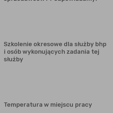
Szkolenie okresowe dla służby bhp
i osób wykonujących zadania tej
służby
Temperatura w miejscu pracy