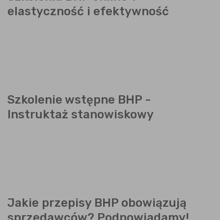
elastyczność i efektywność
Szkolenie wstępne BHP -
Instruktaż stanowiskowy
Jakie przepisy BHP obowiązują
sprzedawców? Podpowiadamy!