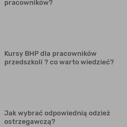
pracowników?
Kursy BHP dla pracowników
przedszkoli ? co warto wiedzieć?
Jak wybrać odpowiednią odzież
ostrzegawczą?