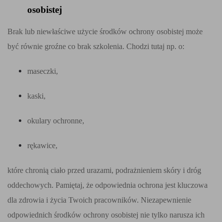
osobistej
Brak lub niewłaściwe użycie środków ochrony osobistej może
być równie groźne co brak szkolenia. Chodzi tutaj np. o:
maseczki,
kaski,
okulary ochronne,
rękawice,
które chronią ciało przed urazami, podrażnieniem skóry i dróg
oddechowych. Pamiętaj, że odpowiednia ochrona jest kluczowa
dla zdrowia i życia Twoich pracowników. Niezapewnienie
odpowiednich środków ochrony osobistej nie tylko narusza ich