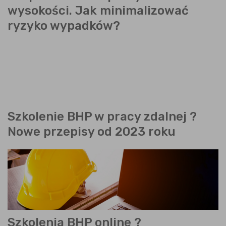
wysokości. Jak minimalizować
ryzyko wypadków?
Szkolenie BHP w pracy zdalnej ?
Nowe przepisy od 2023 roku
Szkolenia BHP online ?