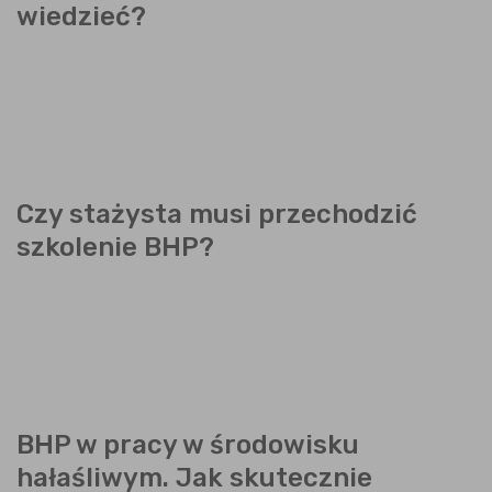
wiedzieć?
Czy stażysta musi przechodzić
szkolenie BHP?
BHP w pracy w środowisku
hałaśliwym. Jak skutecznie