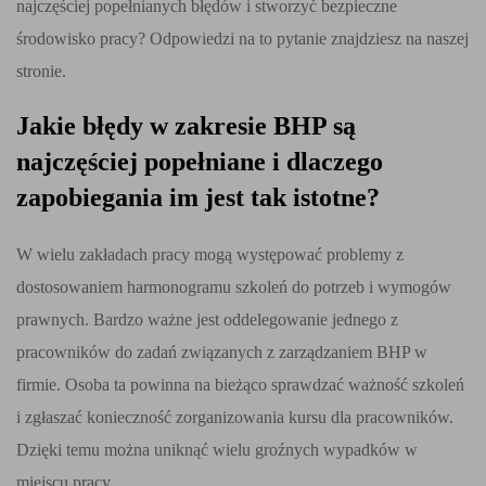
najczęściej popełnianych błędów i stworzyć bezpieczne
środowisko pracy? Odpowiedzi na to pytanie znajdziesz na naszej
stronie.
Jakie błędy w zakresie BHP są
najczęściej popełniane i dlaczego
zapobiegania im jest tak istotne?
W wielu zakładach pracy mogą występować problemy z
dostosowaniem harmonogramu szkoleń do potrzeb i wymogów
prawnych. Bardzo ważne jest oddelegowanie jednego z
pracowników do zadań związanych z zarządzaniem BHP w
firmie. Osoba ta powinna na bieżąco sprawdzać ważność szkoleń
i zgłaszać konieczność zorganizowania kursu dla pracowników.
Dzięki temu można uniknąć wielu groźnych wypadków w
miejscu pracy.