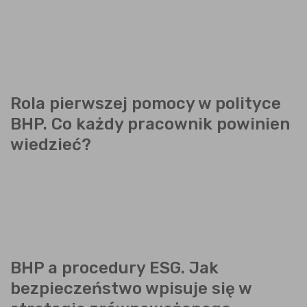
Rola pierwszej pomocy w polityce
BHP. Co każdy pracownik powinien
wiedzieć?
BHP a procedury ESG. Jak
bezpieczeństwo wpisuje się w