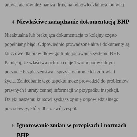
prawa, ale również naraża firmę na odpowiedzialność prawną.
Niewłaściwe zarządzanie dokumentacją BHP
Nieaktualna lub brakująca dokumentacja to kolejny często
popełniany błąd. Odpowiednio prowadzone akta i dokumenty są
kluczowe dla prawidłowego funkcjonowania systemu BHP.
Pamiętaj, że właściwa ochrona daje Twoim podwładnym
poczucie bezpieczeństwa i sprzyja ochronie ich zdrowia i
życia. Zaniedbanie tego aspektu może prowadzić do problemów
prawnych i utraty cennej informacji w przypadku inspekcji.
Dzięki naszemu kursowi zyskasz opinię odpowiedzialnego
pracodawcy, który dba o swój zespół.
Ignorowanie zmian w przepisach i normach
BHP