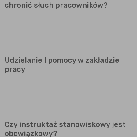
chronić słuch pracowników?
Udzielanie I pomocy w zakładzie
pracy
Czy instruktaż stanowiskowy jest
obowiązkowy?