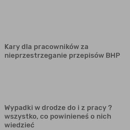
Kary dla pracowników za
nieprzestrzeganie przepisów BHP
Wypadki w drodze do i z pracy ?
wszystko, co powinieneś o nich
wiedzieć