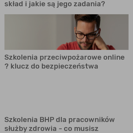
skład i jakie są jego zadania?
Szkolenia przeciwpożarowe online
? klucz do bezpieczeństwa
Szkolenia BHP dla pracowników
służby zdrowia - co musisz