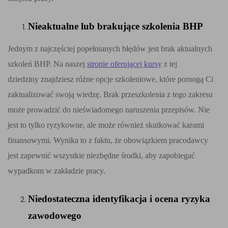
Nieaktualne lub brakujące szkolenia BHP
Jednym z najczęściej popełnianych błędów jest brak aktualnych
szkoleń BHP. Na naszej
stronie oferującej kursy
z tej
dziedziny znajdziesz różne opcje szkoleniowe, które pomogą Ci
zaktualizować swoją wiedzę. Brak przeszkolenia z tego zakresu
może prowadzić do nieświadomego naruszenia przepisów. Nie
jest to tylko ryzykowne, ale może również skutkować karami
finansowymi. Wynika to z faktu, że obowiązkiem pracodawcy
jest zapewnić wszystkie niezbędne środki, aby zapobiegać
wypadkom w zakładzie pracy.
Niedostateczna identyfikacja i ocena ryzyka
zawodowego