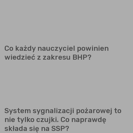
Co każdy nauczyciel powinien
wiedzieć z zakresu BHP?
System sygnalizacji pożarowej to
nie tylko czujki. Co naprawdę
składa się na SSP?