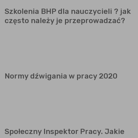
Szkolenia BHP dla nauczycieli ? jak
często należy je przeprowadzać?
Normy dźwigania w pracy 2020
Społeczny Inspektor Pracy. Jakie