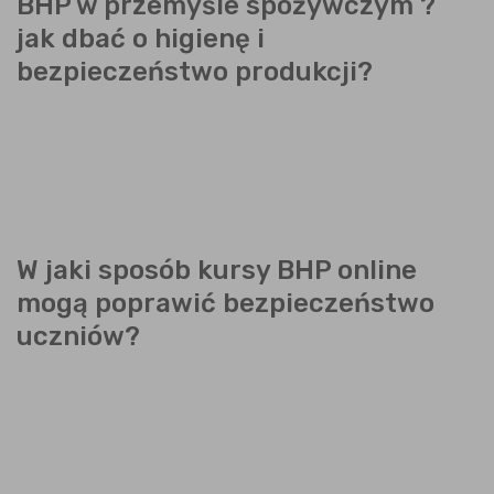
BHP w przemyśle spożywczym ?
jak dbać o higienę i
bezpieczeństwo produkcji?
W jaki sposób kursy BHP online
mogą poprawić bezpieczeństwo
uczniów?