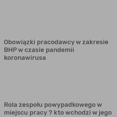
Obowiązki pracodawcy w zakresie
BHP w czasie pandemii
koronawirusa
Rola zespołu powypadkowego w
miejscu pracy ? kto wchodzi w jego