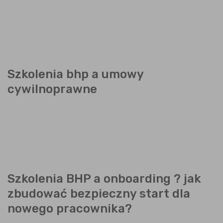
Szkolenia bhp a umowy
cywilnoprawne
Szkolenia BHP a onboarding ? jak
zbudować bezpieczny start dla
nowego pracownika?