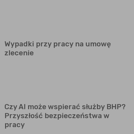
Wypadki przy pracy na umowę
zlecenie
Czy AI może wspierać służby BHP?
Przyszłość bezpieczeństwa w
pracy