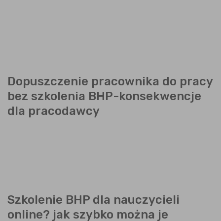
Dopuszczenie pracownika do pracy
bez szkolenia BHP-konsekwencje
dla pracodawcy
Szkolenie BHP dla nauczycieli
online? jak szybko można je