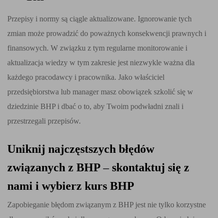
Przepisy i normy są ciągle aktualizowane. Ignorowanie tych
zmian może prowadzić do poważnych konsekwencji prawnych i
finansowych. W związku z tym regularne monitorowanie i
aktualizacja wiedzy w tym zakresie jest niezwykle ważna dla
każdego pracodawcy i pracownika. Jako właściciel
przedsiębiorstwa lub manager masz obowiązek szkolić się w
dziedzinie BHP i dbać o to, aby Twoim podwładni znali i
przestrzegali przepisów.
Uniknij najczęstszych błędów
związanych z BHP
–
skontaktuj się z
nami i wybierz kurs BHP
Zapobieganie błędom związanym z BHP jest nie tylko korzystne