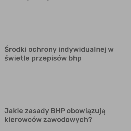
Środki ochrony indywidualnej w
świetle przepisów bhp
Jakie zasady BHP obowiązują
kierowców zawodowych?