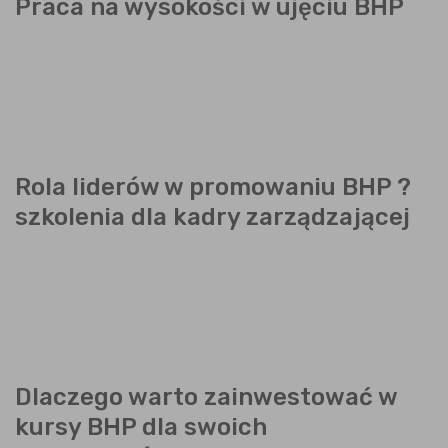
Praca na wysokości w ujęciu BHP
Rola liderów w promowaniu BHP ?
szkolenia dla kadry zarządzającej
Dlaczego warto zainwestować w
kursy BHP dla swoich