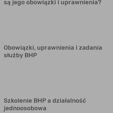
są jego obowiązki i uprawnienia?
Obowiązki, uprawnienia i zadania
służby BHP
Szkolenie BHP a działalność
jednoosobowa