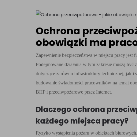
Ochrona przeciwpoż
obowiązki ma pra
Zapewnienie bezpieczeństwa w miejscu pracy jest
Podejmowane działania w tym zakresie muszą być z
dotyczące zarówno infrastruktury technicznej, jak
budowanie świadomości pracowników na temat obow
BHP i przeciwpożarowe przez Internet.
Dlaczego ochrona przeciw
każdego miejsca pracy?
Ryzyko wystąpienia pożaru w obiektach biurowych